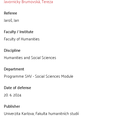
Javornicky Brumovská, Tereza
Referee
Jaroš, Jan
Faculty / Institute
Faculty of Humanities
Discipline
Humanities and Social Sciences
Department
Programme SHV - Social Sciences Module
Date of defense
20. 6. 2024
Publisher
Univerzita Karlova, Fakulta humanitních studií