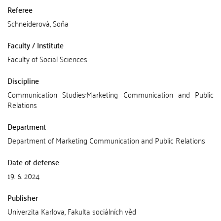
Referee
Schneiderová, Soňa
Faculty / Institute
Faculty of Social Sciences
Discipline
Communication Studies:Marketing Communication and Public
Relations
Department
Department of Marketing Communication and Public Relations
Date of defense
19. 6. 2024
Publisher
Univerzita Karlova, Fakulta sociálních věd