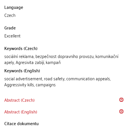
Language
Czech
Grade
Excellent
Keywords (Czech)
sociální reklama, bezpečnost dopravního provozu, komunikační
apely, Agresivita zabíjí, kampaň
Keywords (English)
social advertisement, road safety, communication appeals,
Aggressivity kills, campaigns
Abstract (Czech)
Abstract (English)
Citace dokumentu