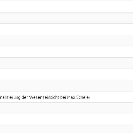
onalisierung der Wesenseinsicht bei Max Scheler