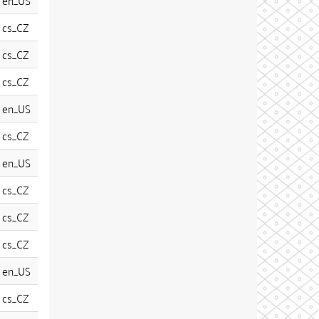
en_US
cs_CZ
cs_CZ
cs_CZ
en_US
cs_CZ
en_US
cs_CZ
cs_CZ
cs_CZ
en_US
cs_CZ