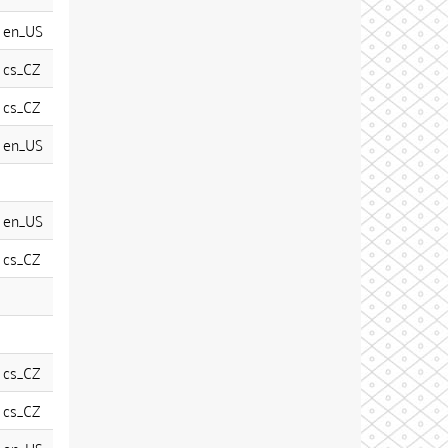
en_US
cs_CZ
cs_CZ
en_US
en_US
cs_CZ
cs_CZ
cs_CZ