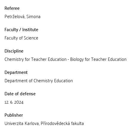
Referee
Petrželová, Simona
Faculty / Institute
Faculty of Science
Discipline
Chemistry for Teacher Education - Biology for Teacher Education
Department
Department of Chemistry Education
Date of defense
12. 6. 2024
Publisher
Univerzita Karlova, Přírodovědecká fakulta