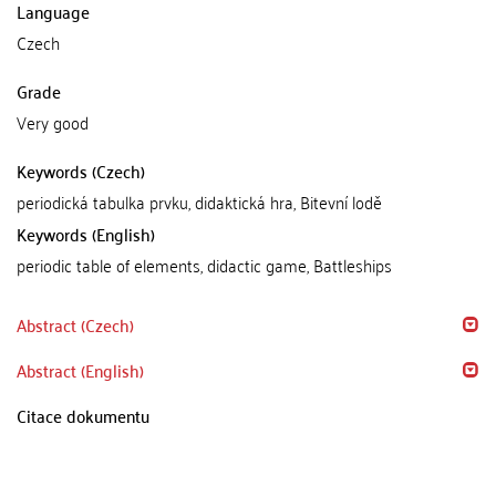
Language
Czech
Grade
Very good
Keywords (Czech)
periodická tabulka prvku, didaktická hra, Bitevní lodě
Keywords (English)
periodic table of elements, didactic game, Battleships
Abstract (Czech)
Abstract (English)
Citace dokumentu