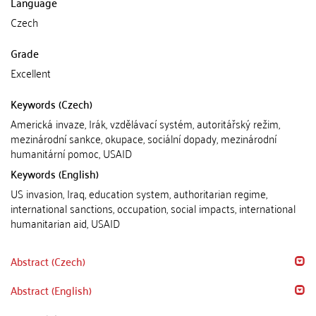
Language
Czech
Grade
Excellent
Keywords (Czech)
Americká invaze, Irák, vzdělávací systém, autoritářský režim,
mezinárodní sankce, okupace, sociální dopady, mezinárodní
humanitární pomoc, USAID
Keywords (English)
US invasion, Iraq, education system, authoritarian regime,
international sanctions, occupation, social impacts, international
humanitarian aid, USAID
Abstract (Czech)
Abstract (English)