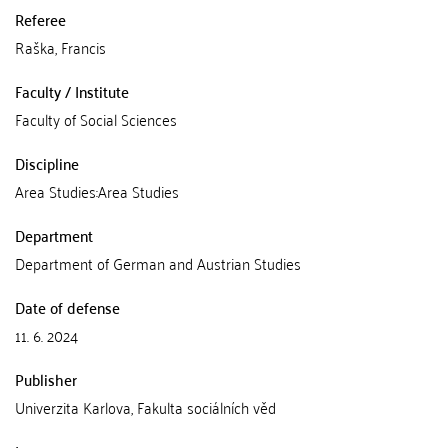
Referee
Raška, Francis
Faculty / Institute
Faculty of Social Sciences
Discipline
Area Studies:Area Studies
Department
Department of German and Austrian Studies
Date of defense
11. 6. 2024
Publisher
Univerzita Karlova, Fakulta sociálních věd