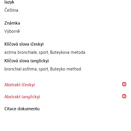
Jazyk
Čeština
Známka
Výborně
Klíčová slova (česky)
astma bronchiale, sport, Buteykova metoda
Klíčová slova (anglicky)
bronchial asthma, sport, Buteyko method
Abstrakt (česky)
Abstrakt (anglicky)
Citace dokumentu