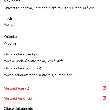
Nakladatel
Univerzita Karlova, Farmaceutická fakulta v Hradci Králové
Jazyk
Čeština
Známka
Výborně
Klíčová slova (česky)
topické podání, antivirotika, lidská kůže
Klíčová slova (anglicky)
topical administration, antivirals, human skin
Abstrakt (česky)
Abstrakt (anglicky)
Citace dokumentu