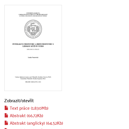
Zobrazit/
otevřít
Text práce (1.830Mb)
Abstrakt (66.72Kb)
Abstrakt (anglicky) (64.52Kb)