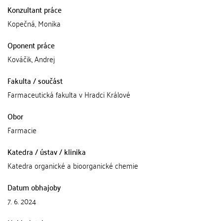
Konzultant práce
Kopečná, Monika
Oponent práce
Kováčik, Andrej
Fakulta / součást
Farmaceutická fakulta v Hradci Králové
Obor
Farmacie
Katedra / ústav / klinika
Katedra organické a bioorganické chemie
Datum obhajoby
7. 6. 2024