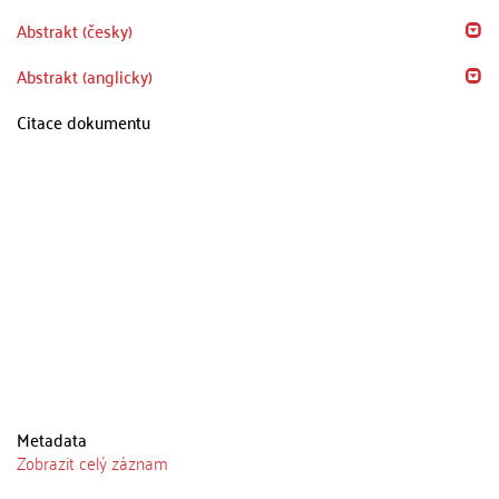
Abstrakt (česky)
Abstrakt (anglicky)
Citace dokumentu
Metadata
Zobrazit celý záznam