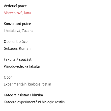
Vedoucí práce
Albrechtová, Jana
Konzultant práce
Lhotáková, Zuzana
Oponent práce
Gebauer, Roman
Fakulta / součást
Přírodovědecká fakulta
Obor
Experimentální biologie rostlin
Katedra / ústav / klinika
Katedra experimentální biologie rostlin