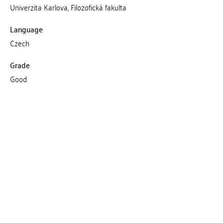
Univerzita Karlova, Filozofická fakulta
Language
Czech
Grade
Good