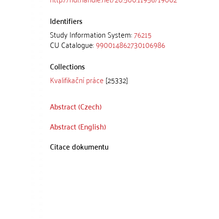
Identifiers
Study Information System:
76215
CU Catalogue:
990014862730106986
Collections
Kvalifikační práce
[25332]
Abstract (Czech)
Abstract (English)
Citace dokumentu