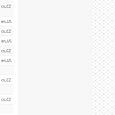
cs_CZ
en_US
cs_CZ
en_US
cs_CZ
en_US
cs_CZ
cs_CZ