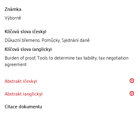
Známka
Výborně
Klíčová slova (česky)
Důkazní břemeno, Pomůcky, Sjednání daně
Klíčová slova (anglicky)
Burden of proof, Tools to determine tax liability, tax negotiation
agreement
Abstrakt (česky)
Abstrakt (anglicky)
Citace dokumentu