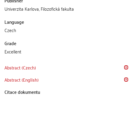
Publisher
Univerzita Karlova, Filozofická fakulta
Language
Czech
Grade
Excellent
Abstract (Czech)
Abstract (English)
Citace dokumentu