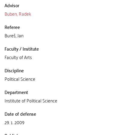
Advisor
Buben, Radek
Referee
Bureš, Jan
Faculty / Institute
Faculty of Arts
Discipline
Political Science
Department
Institute of Political Science
Date of defense
29. 1. 2009