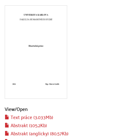
View/
Open
Text práce (3.033Mb)
Abstrakt (105.2Kb)
Abstrakt (anglicky) (80.57Kb)