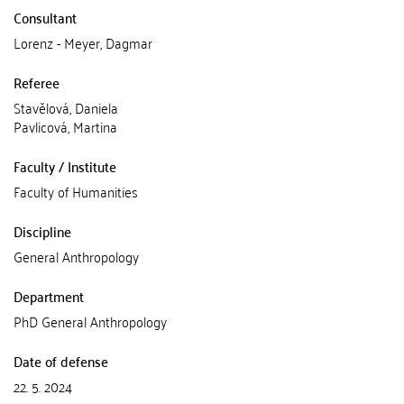
Consultant
Lorenz - Meyer, Dagmar
Referee
Stavělová, Daniela
Pavlicová, Martina
Faculty / Institute
Faculty of Humanities
Discipline
General Anthropology
Department
PhD General Anthropology
Date of defense
22. 5. 2024