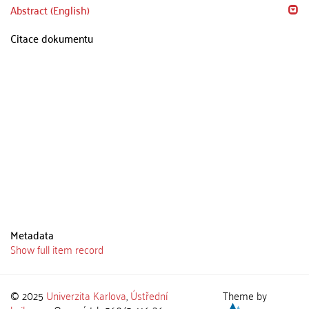
Abstract (English)
Citace dokumentu
Metadata
Show full item record
© 2025
Univerzita Karlova
,
Ústřední
Theme by