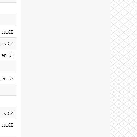
cs_CZ
cs_CZ
en_US
en_US
cs_CZ
cs_CZ