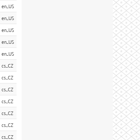
en_US
en_US
en_US
en_US
en_US
cs_CZ
cs_CZ
cs_CZ
cs_CZ
cs_CZ
cs_CZ
cs_CZ