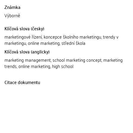
Známka
Výborně
Klíčová slova (česky)
marketingové řízení, koncepce školního marketingu, trendy v
marketingu, online marketing, střední škola
Klíčová slova (anglicky)
marketing management, school marketing concept, marketing
trends, online marketing, high school
Citace dokumentu