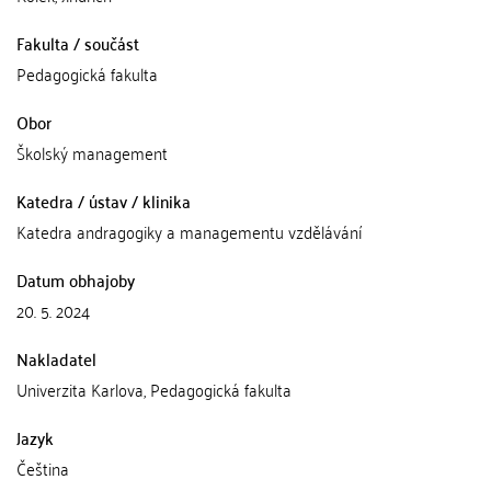
Fakulta / součást
Pedagogická fakulta
Obor
Školský management
Katedra / ústav / klinika
Katedra andragogiky a managementu vzdělávání
Datum obhajoby
20. 5. 2024
Nakladatel
Univerzita Karlova, Pedagogická fakulta
Jazyk
Čeština