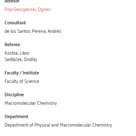
Advisor
Pop-Georgievski, Ognen
Consultant
de los Santos Pereira, Andrés
Referee
Kostka, Libor
Sedláček, Ondřej
Faculty / Institute
Faculty of Science
Discipline
Macromolecular Chemistry
Department
Department of Physical and Macromolecular Chemistry