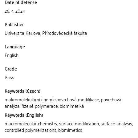
Date of defense
26. 4. 2024
Publisher
Univerzita Karlova, Přírodovědecká fakulta
Language
English
Grade
Pass
Keywords (Czech)
makromolekulární chemie,povrchová modifikace, povrchová
analýza, řízené polymerace, biomimetiká
Keywords (English)
macromolecular chemistry, surface modification, surface analysis,
controlled polymerizations, biomimetics