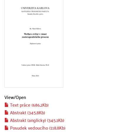
View/
Open
Text práce (686.2Kb)
Abstrakt (345.8Kb)
Abstrakt (anglicky) (345.1Kb)
Posudek vedoucího (118.8Kb)