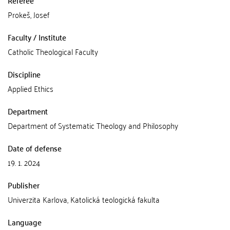
Referee
Prokeš, Josef
Faculty / Institute
Catholic Theological Faculty
Discipline
Applied Ethics
Department
Department of Systematic Theology and Philosophy
Date of defense
19. 1. 2024
Publisher
Univerzita Karlova, Katolická teologická fakulta
Language