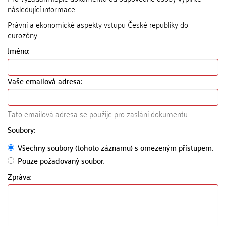
následující informace.
Právní a ekonomické aspekty vstupu České republiky do
eurozóny
Jméno:
Vaše emailová adresa:
Tato emailová adresa se použije pro zaslání dokumentu
Soubory:
Všechny soubory (tohoto záznamu) s omezeným přístupem.
Pouze požadovaný soubor.
Zpráva: