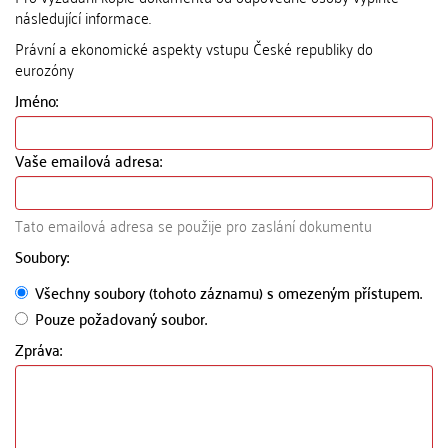
následující informace.
Právní a ekonomické aspekty vstupu České republiky do
eurozóny
Jméno:
Vaše emailová adresa:
Tato emailová adresa se použije pro zaslání dokumentu
Soubory:
Všechny soubory (tohoto záznamu) s omezeným přístupem.
Pouze požadovaný soubor.
Zpráva: