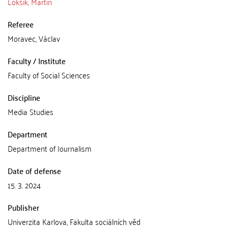
Lokšík, Martin
Referee
Moravec, Václav
Faculty / Institute
Faculty of Social Sciences
Discipline
Media Studies
Department
Department of Journalism
Date of defense
15. 3. 2024
Publisher
Univerzita Karlova, Fakulta sociálních věd