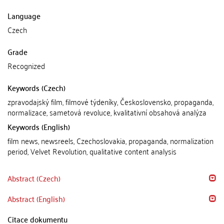
Language
Czech
Grade
Recognized
Keywords (Czech)
zpravodajský film, filmové týdeníky, Československo, propaganda,
normalizace, sametová revoluce, kvalitativní obsahová analýza
Keywords (English)
film news, newsreels, Czechoslovakia, propaganda, normalization
period, Velvet Revolution, qualitative content analysis
Abstract (Czech)
Abstract (English)
Citace dokumentu