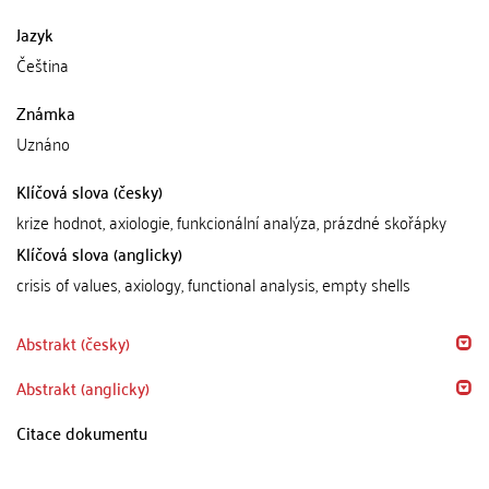
Jazyk
Čeština
Známka
Uznáno
Klíčová slova (česky)
krize hodnot, axiologie, funkcionální analýza, prázdné skořápky
Klíčová slova (anglicky)
crisis of values, axiology, functional analysis, empty shells
Abstrakt (česky)
Abstrakt (anglicky)
Citace dokumentu