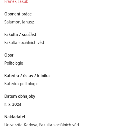
Franěk, Jakub
Oponent práce
Salamon, Janusz
Fakulta / součást
Fakulta sociálních věd
Obor
Politologie
Katedra / ústav / klinika
Katedra politologie
Datum obhajoby
5. 3. 2024
Nakladatel
Univerzita Karlova, Fakulta sociálních věd