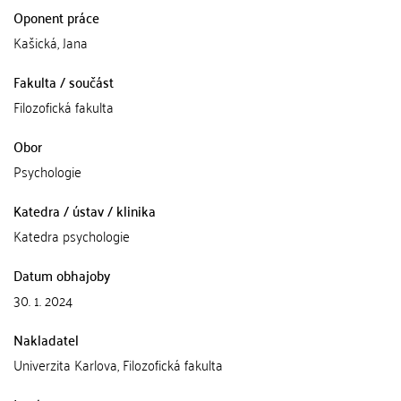
Oponent práce
Kašická, Jana
Fakulta / součást
Filozofická fakulta
Obor
Psychologie
Katedra / ústav / klinika
Katedra psychologie
Datum obhajoby
30. 1. 2024
Nakladatel
Univerzita Karlova, Filozofická fakulta