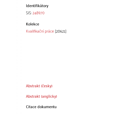
Identifikátory
SIS:
248970
Kolekce
Kvalifikační práce
[20621]
Abstrakt (česky)
Abstrakt (anglicky)
Citace dokumentu