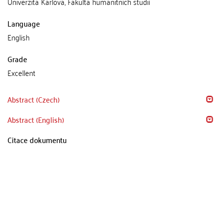
Univerzita Karlova, Fakulta humanitních studií
Language
English
Grade
Excellent
Abstract (Czech)
Abstract (English)
Citace dokumentu