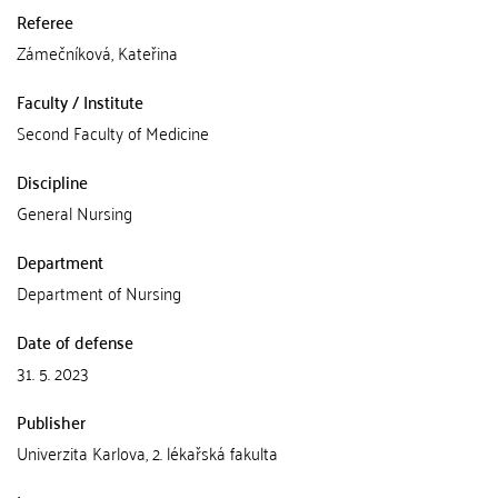
Referee
Zámečníková, Kateřina
Faculty / Institute
Second Faculty of Medicine
Discipline
General Nursing
Department
Department of Nursing
Date of defense
31. 5. 2023
Publisher
Univerzita Karlova, 2. lékařská fakulta