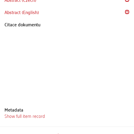
Abstract (English)
Citace dokumentu
Metadata
Show full item record