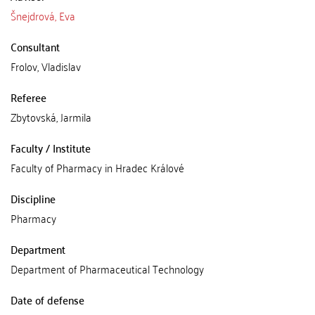
Šnejdrová, Eva
Consultant
Frolov, Vladislav
Referee
Zbytovská, Jarmila
Faculty / Institute
Faculty of Pharmacy in Hradec Králové
Discipline
Pharmacy
Department
Department of Pharmaceutical Technology
Date of defense