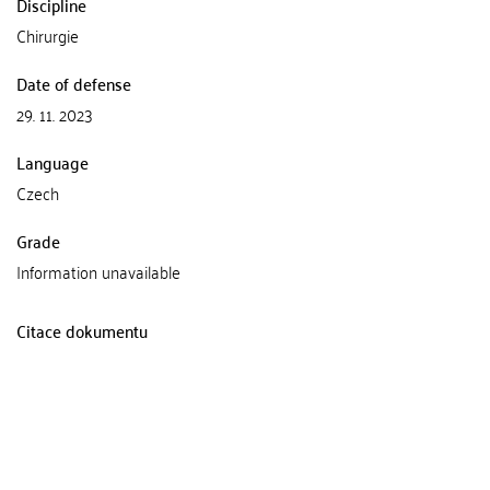
Discipline
Chirurgie
Date of defense
29. 11. 2023
Language
Czech
Grade
Information unavailable
Citace dokumentu