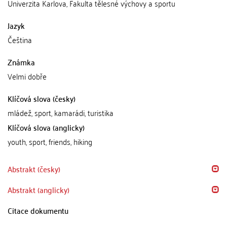
Univerzita Karlova, Fakulta tělesné výchovy a sportu
Jazyk
Čeština
Známka
Velmi dobře
Klíčová slova (česky)
mládež, sport, kamarádi, turistika
Klíčová slova (anglicky)
youth, sport, friends, hiking
Abstrakt (česky)
Abstrakt (anglicky)
Citace dokumentu