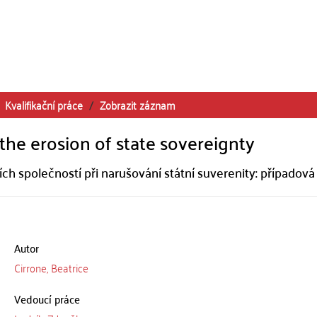
Kvalifikační práce
Zobrazit záznam
the erosion of state sovereignty
společností při narušování státní suverenity: případová
Autor
Cirrone, Beatrice
Vedoucí práce