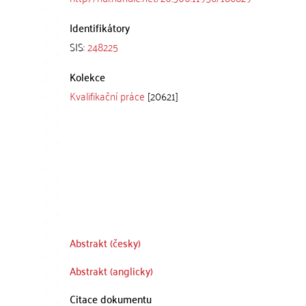
Identifikátory
SIS:
248225
Kolekce
Kvalifikační práce
[20621]
Abstrakt (česky)
Abstrakt (anglicky)
Citace dokumentu