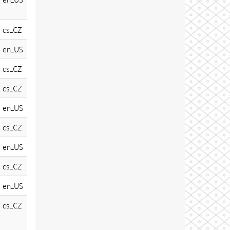
cs_CZ
en_US
cs_CZ
cs_CZ
en_US
cs_CZ
en_US
cs_CZ
en_US
cs_CZ