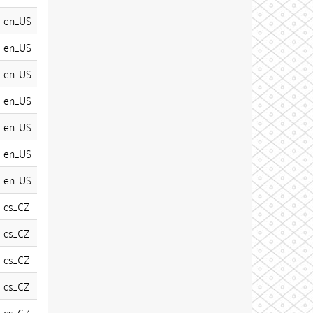
en_US
en_US
en_US
en_US
en_US
en_US
en_US
cs_CZ
cs_CZ
cs_CZ
cs_CZ
cs_CZ