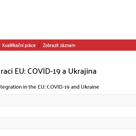
Kvalifikační práce
Zobrazit záznam
egraci EU: COVID-19 a Ukrajina
integration in the EU: COVID-19 and Ukraine