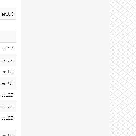
en_US
cs_CZ
cs_CZ
en_US
en_US
cs_CZ
cs_CZ
cs_CZ
en_US