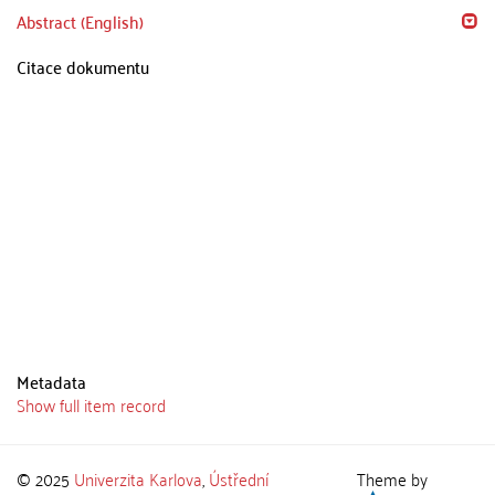
Abstract (English)
Citace dokumentu
Metadata
Show full item record
© 2025
Univerzita Karlova
,
Ústřední
Theme by