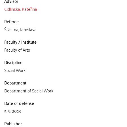
Advisor
Cidlinská, Kateřina
Referee
Šťastná, Jaroslava
Faculty / Institute
Faculty of Arts
Discipline
Social Work
Department
Department of Social Work
Date of defense
5. 9. 2023
Publisher