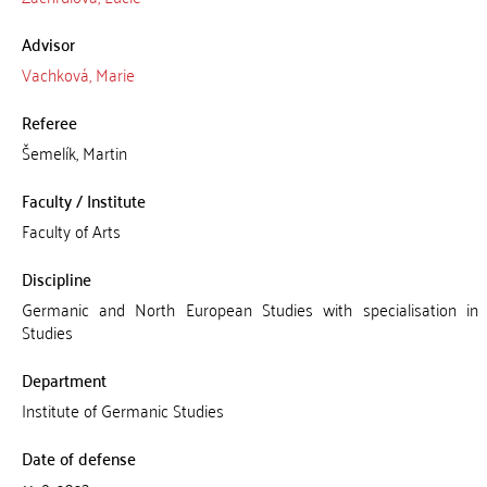
Advisor
Vachková, Marie
Referee
Šemelík, Martin
Faculty / Institute
Faculty of Arts
Discipline
Germanic and North European Studies with specialisation i
Studies
Department
Institute of Germanic Studies
Date of defense