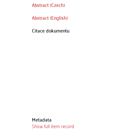
Abstract (Czech)
Abstract (English)
Citace dokumentu
Metadata
Show full item record