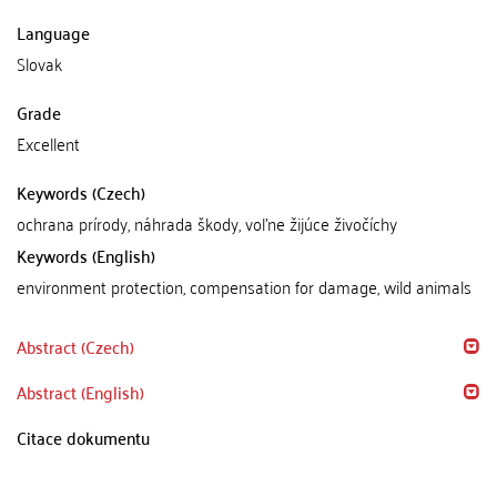
Language
Slovak
Grade
Excellent
Keywords (Czech)
ochrana prírody, náhrada škody, voľne žijúce živočíchy
Keywords (English)
environment protection, compensation for damage, wild animals
Abstract (Czech)
Abstract (English)
Citace dokumentu