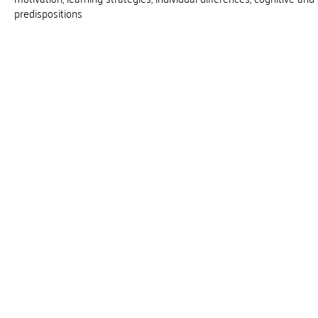
predispositions