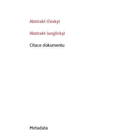
Abstrakt (česky)
Abstrakt (anglicky)
Citace dokumentu
Metadata