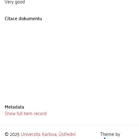
Very good
Citace dokumentu
Metadata
Show full item record
© 2025
Univerzita Karlova
,
Ústřední
Theme by