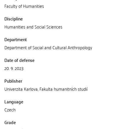
Faculty of Humanities
Discipline
Humanities and Social Sciences
Department
Department of Social and Cultural Anthropology
Date of defense
20. 9. 2023
Publisher
Univerzita Karlova, Fakulta humanitních studií
Language
Czech
Grade