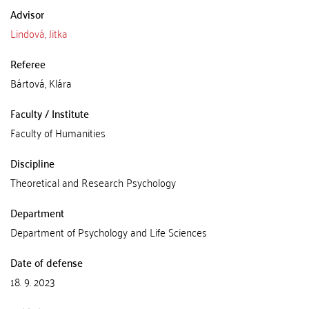
Advisor
Lindová, Jitka
Referee
Bártová, Klára
Faculty / Institute
Faculty of Humanities
Discipline
Theoretical and Research Psychology
Department
Department of Psychology and Life Sciences
Date of defense
18. 9. 2023