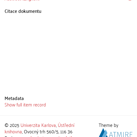
Citace dokumentu
Metadata
Show full item record
© 2025
Univerzita Karlova
,
Ústřední
Theme by
knihovna
, Ovocný trh 560/5, 116 36