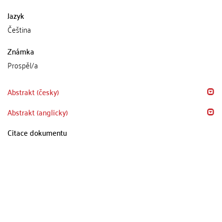
Jazyk
Čeština
Známka
Prospěl/a
Abstrakt (česky)
Abstrakt (anglicky)
Citace dokumentu