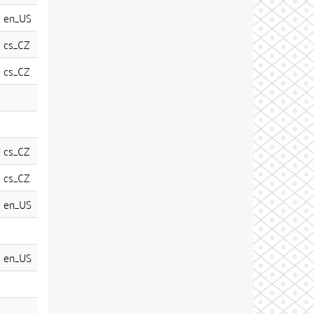
en_US
cs_CZ
cs_CZ
cs_CZ
cs_CZ
en_US
en_US