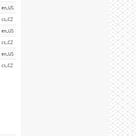
en_US
cs_CZ
en_US
cs_CZ
en_US
cs_CZ