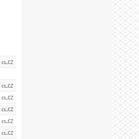
cs_CZ
cs_CZ
cs_CZ
cs_CZ
cs_CZ
cs_CZ