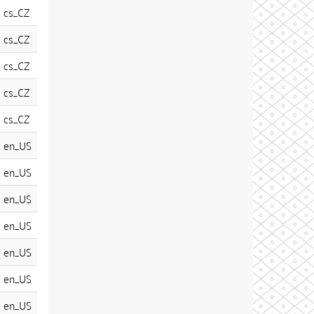
cs_CZ
cs_CZ
cs_CZ
cs_CZ
cs_CZ
en_US
en_US
en_US
en_US
en_US
en_US
en_US