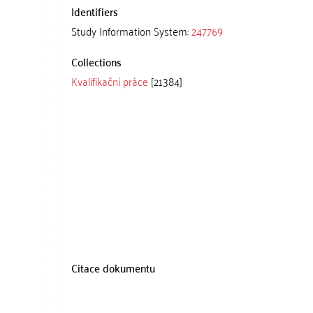
Identifiers
Study Information System:
247769
Collections
Kvalifikační práce
[21384]
Citace dokumentu