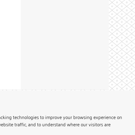
Theme by
acking technologies to improve your browsing experience on
ebsite traffic, and to understand where our visitors are