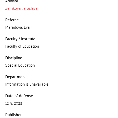
Advisor
Zemková, Jaroslava
Referee
Marádová, Eva
Faculty / Institute
Faculty of Education
Discipline
Special Education
Department
Information is unavailable
Date of defense
12. 9. 2023
Publisher