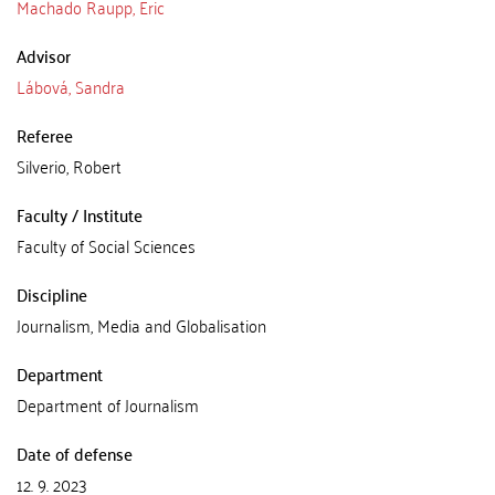
Machado Raupp, Eric
Advisor
Lábová, Sandra
Referee
Silverio, Robert
Faculty / Institute
Faculty of Social Sciences
Discipline
Journalism, Media and Globalisation
Department
Department of Journalism
Date of defense
12. 9. 2023