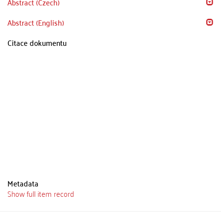
Abstract (Czech)
Abstract (English)
Citace dokumentu
Metadata
Show full item record