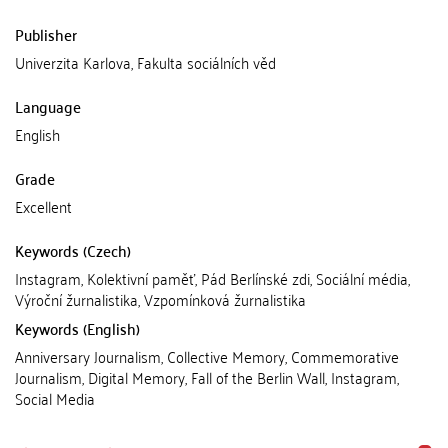
Publisher
Univerzita Karlova, Fakulta sociálních věd
Language
English
Grade
Excellent
Keywords (Czech)
Instagram, Kolektivní paměť, Pád Berlínské zdi, Sociální média,
Výroční žurnalistika, Vzpomínková žurnalistika
Keywords (English)
Anniversary Journalism, Collective Memory, Commemorative
Journalism, Digital Memory, Fall of the Berlin Wall, Instagram,
Social Media