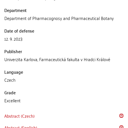
Department
Department of Pharmacognosy and Pharmaceutical Botany
Date of defense
12. 9. 2023
Publisher
Univerzita Karlova, Farmaceutická fakulta v Hradci Králové
Language
Czech
Grade
Excellent
Abstract (Czech)
Abstract (English)