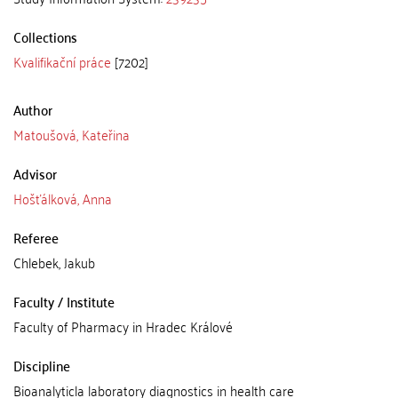
Collections
Kvalifikační práce
[7202]
Author
Matoušová, Kateřina
Advisor
Hošťálková, Anna
Referee
Chlebek, Jakub
Faculty / Institute
Faculty of Pharmacy in Hradec Králové
Discipline
Bioanalyticla laboratory diagnostics in health care