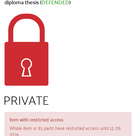
diploma thesis (
DEFENDED
)
Item with restricted access
Whole item or its parts have restricted access until 12. 09.
2026