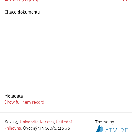
Citace dokumentu
Metadata
Show full item record
© 2025
Univerzita Karlova
,
Ústřední
Theme by
knihovna
, Ovocný trh 560/5, 116 36