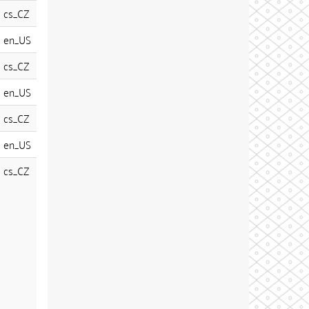
cs_CZ
en_US
cs_CZ
en_US
cs_CZ
en_US
cs_CZ