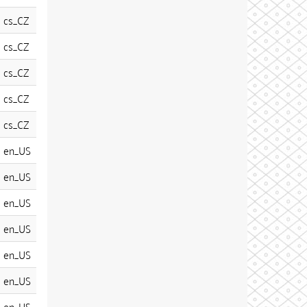
cs_CZ
cs_CZ
cs_CZ
cs_CZ
cs_CZ
en_US
en_US
en_US
en_US
en_US
en_US
en_US