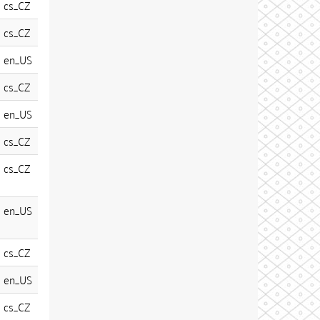
cs_CZ
cs_CZ
en_US
cs_CZ
en_US
cs_CZ
cs_CZ
en_US
cs_CZ
en_US
cs_CZ