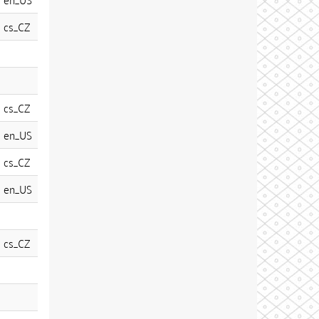
cs_CZ
cs_CZ
en_US
cs_CZ
en_US
cs_CZ