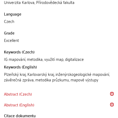
Univerzita Karlova, Přírodovědecká fakulta
Language
Czech
Grade
Excellent
Keywords (Czech)
IG mapování, metodika, využití map, digitalizace
Keywords (English)
Plzeňský kraj, Karlovarský kraj, inženýrskogeologické mapování,
závěrečná zpráva, metodika průzkumu, mapové výstupy
Abstract (Czech)
Abstract (English)
Citace dokumentu