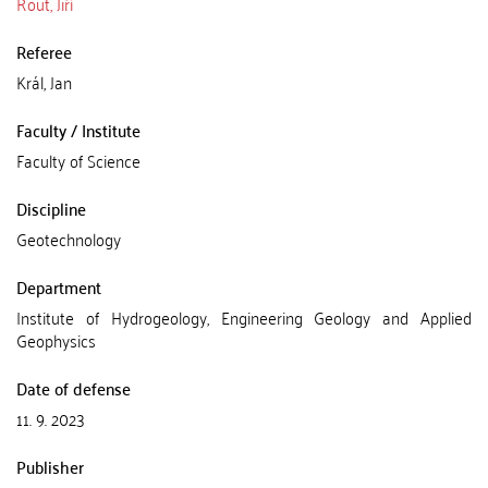
Rout, Jiří
Referee
Král, Jan
Faculty / Institute
Faculty of Science
Discipline
Geotechnology
Department
Institute of Hydrogeology, Engineering Geology and Applied
Geophysics
Date of defense
11. 9. 2023
Publisher