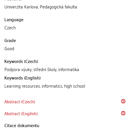
Univerzita Karlova, Pedagogická fakulta
Language
Czech
Grade
Good
Keywords (Czech)
Podpora výuky, střední školy, informatika
Keywords (English)
Learning resources, informatics, high school
Abstract (Czech)
Abstract (English)
Citace dokumentu