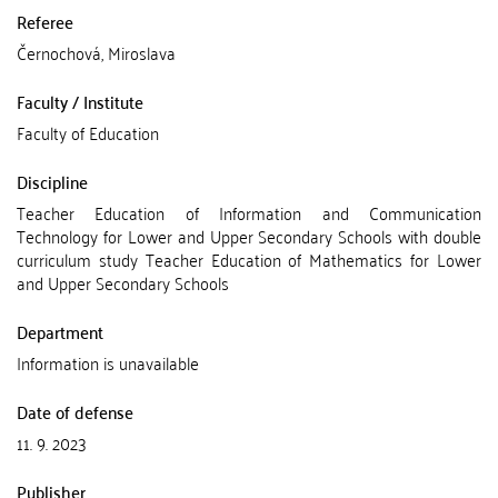
Referee
Černochová, Miroslava
Faculty / Institute
Faculty of Education
Discipline
Teacher Education of Information and Communication
Technology for Lower and Upper Secondary Schools with double
curriculum study Teacher Education of Mathematics for Lower
and Upper Secondary Schools
Department
Information is unavailable
Date of defense
11. 9. 2023
Publisher