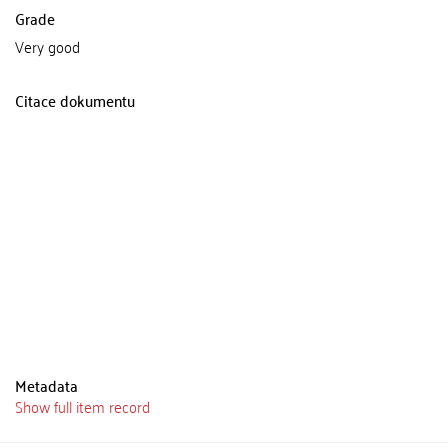
Grade
Very good
Citace dokumentu
Metadata
Show full item record