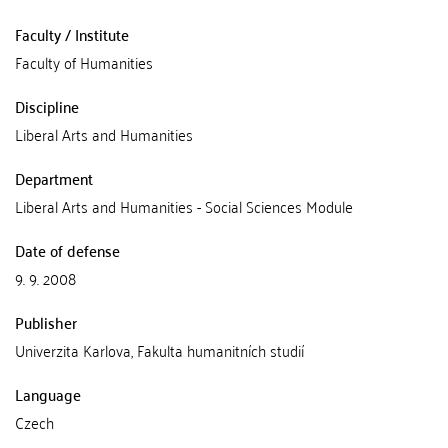
Faculty / Institute
Faculty of Humanities
Discipline
Liberal Arts and Humanities
Department
Liberal Arts and Humanities - Social Sciences Module
Date of defense
9. 9. 2008
Publisher
Univerzita Karlova, Fakulta humanitních studií
Language
Czech