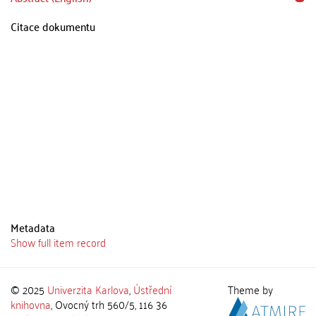
Citace dokumentu
Metadata
Show full item record
© 2025
Univerzita Karlova
,
Ústřední
Theme by
knihovna
, Ovocný trh 560/5, 116 36