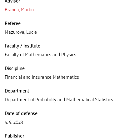
Advisor
Branda, Martin
Referee
Mazurová, Lucie
Faculty / Institute
Faculty of Mathematics and Physics
Discipline
Financial and Insurance Mathematics
Department
Department of Probability and Mathematical Statistics
Date of defense
5. 9. 2023
Publisher