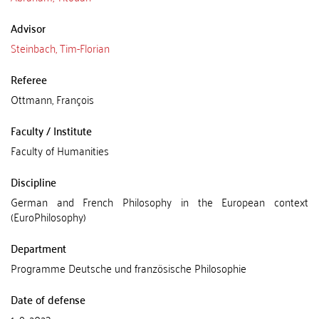
Advisor
Steinbach, Tim-Florian
Referee
Ottmann, François
Faculty / Institute
Faculty of Humanities
Discipline
German and French Philosophy in the European context
(EuroPhilosophy)
Department
Programme Deutsche und französische Philosophie
Date of defense