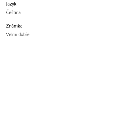
Jazyk
Čeština
Známka
Velmi dobře