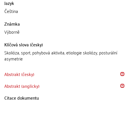
Jazyk
Čeština
Známka
Výborně
Klíčová slova (česky)
Skolióza, sport, pohybová aktivita, etiologie skoliózy, posturální
asymetrie
Abstrakt (česky)
Abstrakt (anglicky)
Citace dokumentu