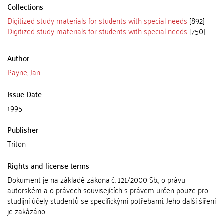
Collections
Digitized study materials for students with special needs
[892]
Digitized study materials for students with special needs
[750]
Author
Payne, Jan
Issue Date
1995
Publisher
Triton
Rights and license terms
Dokument je na základě zákona č. 121/2000 Sb., o právu
autorském a o právech souvisejících s právem určen pouze pro
studijní účely studentů se specifickými potřebami. Jeho další šíření
je zakázáno.